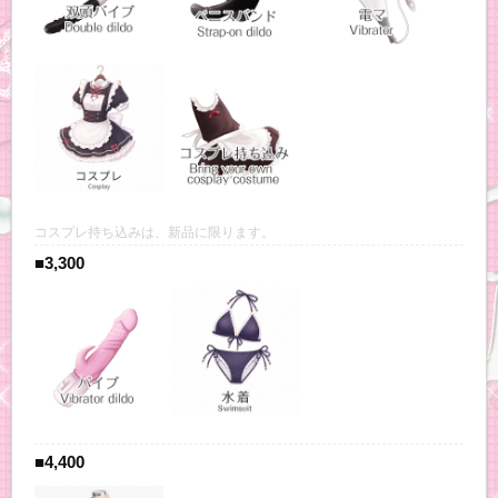
コスプレ持ち込みは、新品に限ります。
■3,300
■4,400