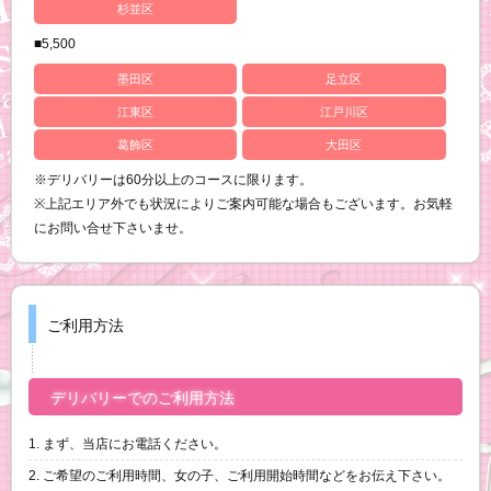
杉並区
■5,500
墨田区
足立区
江東区
江戸川区
葛飾区
大田区
※デリバリーは60分以上のコースに限ります。
※上記エリア外でも状況によりご案内可能な場合もございます。お気軽
にお問い合せ下さいませ。
ご利用方法
デリバリーでのご利用方法
1. まず、当店にお電話ください。
2. ご希望のご利用時間、女の子、ご利用開始時間などをお伝え下さい。